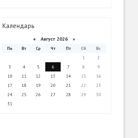
Календарь
«
Август 2026 »
Пн
Вт
Ср
Чт
Пт
Сб
Вс
1
2
3
4
5
6
7
8
9
10
11
12
13
14
15
16
17
18
19
20
21
22
23
24
25
26
27
28
29
30
31