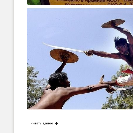
Читать далее